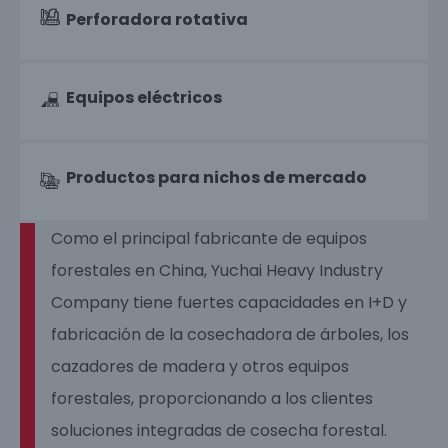
Perforadora rotativa
Equipos eléctricos
Productos para nichos de mercado
Como el principal fabricante de equipos
forestales en China, Yuchai Heavy Industry
Company tiene fuertes capacidades en I+D y
fabricación de la cosechadora de árboles, los
cazadores de madera y otros equipos
forestales, proporcionando a los clientes
soluciones integradas de cosecha forestal.