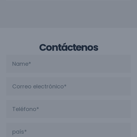
Contáctenos