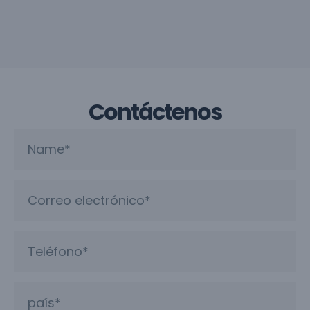
Contáctenos