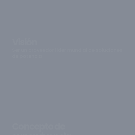
Visión
Ser un proveedor líder mundial de soluciones
de potencia
Concepto de