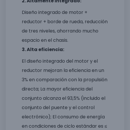
2. Altamente integrado:
Diseño integrado de motor +
reductor + borde de rueda, reducción
de tres niveles, ahorrando mucho
espacio en el chasis.
3. Alta eficiencia:
El diseño integrado del motor y el
reductor mejoran la eficiencia en un
3% en comparación con la propulsión
directa; La mayor eficiencia del
conjunto alcanza el 93,5% (incluido el
conjunto del puente y el control
electrónico); El consumo de energía
en condiciones de ciclo estándar es ≤