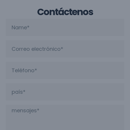
Contáctenos