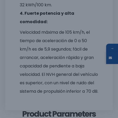
32 kWh/100 km.
4. Fuerte potencia y alta
comodidad:
Velocidad máxima de 105 km/h, el
tiempo de aceleración de 0 a 50
→
km/h es de 5,9 segundos; fácil de
arrancar, aceleración rápida y gran
capacidad de pendiente a baja
velocidad. El NVH general del vehículo
es superior, con un nivel de ruido del
sistema de propulsión inferior a 70 dB.
Product Parameters