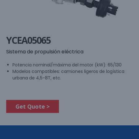
YCEA05065
Sistema de propulsión eléctrica
Potencia nominal/máxima del motor (kW): 65/130
Modelos compatibles: camiones ligeros de logística
urbana de 4,5-8T, etc.
Get Quote >