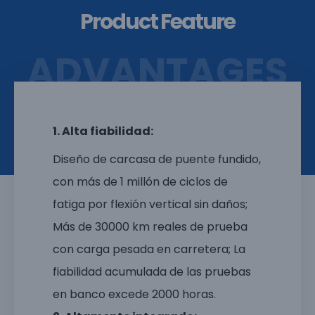
Product Feature
ADVANTAGES
1. Alta fiabilidad:
Diseño de carcasa de puente fundido,
con más de 1 millón de ciclos de
fatiga por flexión vertical sin daños;
Más de 30000 km reales de prueba
con carga pesada en carretera; La
fiabilidad acumulada de las pruebas
en banco excede 2000 horas.